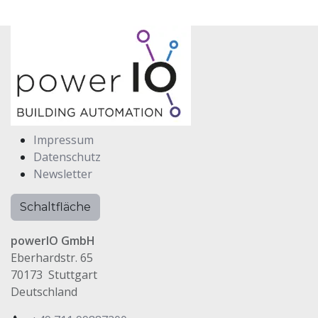
Impressum
Datenschutz
Newsletter
Schaltfläche
powerIO GmbH
Eberhardstr. 65
70173 Stuttgart
Deutschland