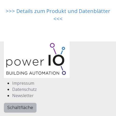
>>> Details zum Produkt und Datenblätter
<<<
Impressum
Datenschutz
Newsletter
Schaltfläche