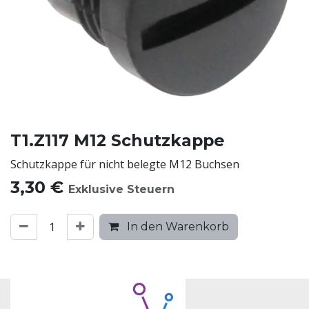
T1.Z117 M12 Schutzkappe
Schutzkappe für nicht belegte M12 Buchsen
3,30
€
Exklusive Steuern
In den Warenkorb