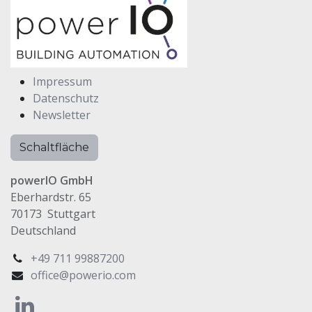
Impressum
Datenschutz
Newsletter
Schaltfläche
powerIO GmbH
Eberhardstr. 65
70173 Stuttgart
Deutschland
+49 711 99887200
office@powerio.com