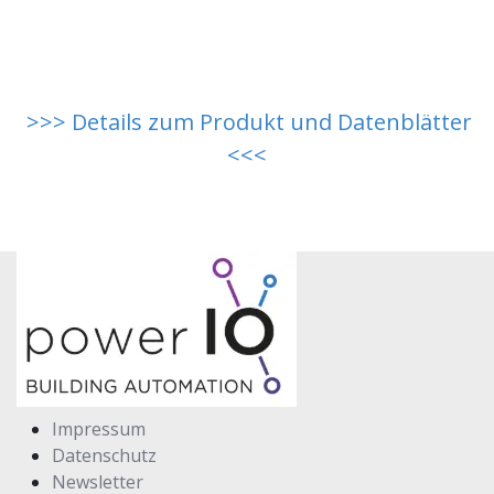
>>> Details zum Produkt und Datenblätter
<<<
Impressum
Datenschutz
Newsletter