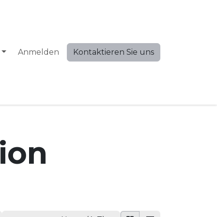
Anmelden
Kontaktieren Sie uns
ion